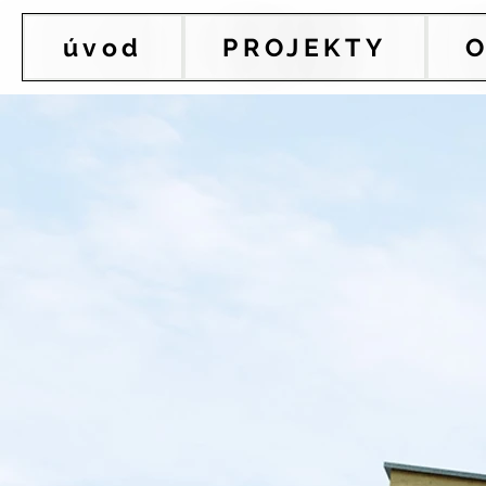
úvod
PROJEKTY